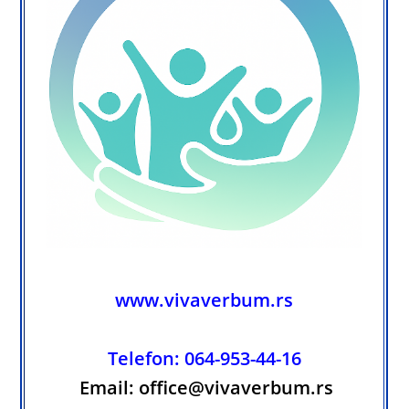
www.vivaverbum.rs
Telefon: 064-953-44-16
Email: office@vivaverbum.rs