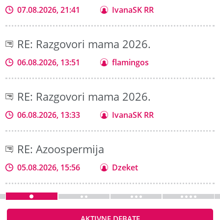
07.08.2026, 21:41
IvanaSK RR
RE: Razgovori mama 2026.
06.08.2026, 13:51
flamingos
RE: Razgovori mama 2026.
06.08.2026, 13:33
IvanaSK RR
RE: Azoospermija
05.08.2026, 15:56
Dzeket
AKTIVNE DEBATE