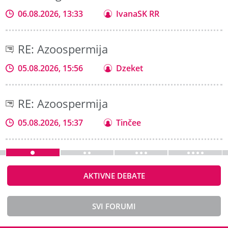
06.08.2026, 13:33
IvanaSK RR
RE: Azoospermija
05.08.2026, 15:56
Dzeket
RE: Azoospermija
05.08.2026, 15:37
Tinčee
AKTIVNE DEBATE
SVI FORUMI