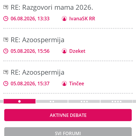
RE: Razgovori mama 2026.
06.08.2026, 13:33
IvanaSK RR
RE: Azoospermija
05.08.2026, 15:56
Dzeket
RE: Azoospermija
05.08.2026, 15:37
Tinčee
AKTIVNE DEBATE
SVI FORUMI