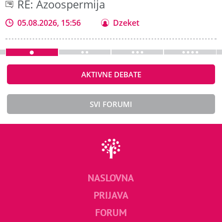
RE: Azoospermija
05.08.2026, 15:56
Dzeket
AKTIVNE DEBATE
SVI FORUMI
NASLOVNA
PRIJAVA
FORUM