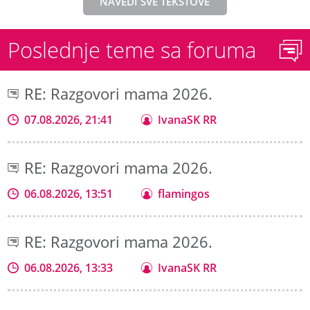
NAVEDI SVE TEKSTOVE
Poslednje teme sa foruma
RE: Razgovori mama 2026.
07.08.2026, 21:41
IvanaSK RR
RE: Razgovori mama 2026.
06.08.2026, 13:51
flamingos
RE: Razgovori mama 2026.
06.08.2026, 13:33
IvanaSK RR