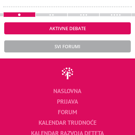
AKTIVNE DEBATE
SVI FORUMI
NASLOVNA
PRIJAVA
FORUM
KALENDAR TRUDNOĆE
KALENDAR RAZVOJA DETETA