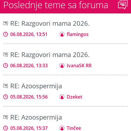
Poslednje teme sa foruma
RE: Razgovori mama 2026.
06.08.2026, 13:51
flamingos
RE: Razgovori mama 2026.
06.08.2026, 13:33
IvanaSK RR
RE: Azoospermija
05.08.2026, 15:56
Dzeket
RE: Azoospermija
05.08.2026, 15:37
Tinčee