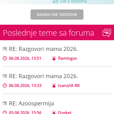
Sve o bebama
NAVEDI SVE TEKSTOVE
Poslednje teme sa foruma
RE: Razgovori mama 2026.
06.08.2026, 13:51
flamingos
RE: Razgovori mama 2026.
06.08.2026, 13:33
IvanaSK RR
RE: Azoospermija
05.08.2026, 15:56
Dzeket