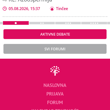
05.08.2026, 15:37
Tinčee
AKTIVNE DEBATE
SVI FORUMI
NASLOVNA
PRIJAVA
FORUM