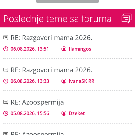
Poslednje teme sa foruma
RE: Razgovori mama 2026.
06.08.2026, 13:51
flamingos
RE: Razgovori mama 2026.
06.08.2026, 13:33
IvanaSK RR
RE: Azoospermija
05.08.2026, 15:56
Dzeket
RE: Azoospermija