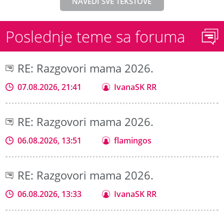
NAVEDI SVE TEKSTOVE
Poslednje teme sa foruma
RE: Razgovori mama 2026.
07.08.2026, 21:41
IvanaSK RR
RE: Razgovori mama 2026.
06.08.2026, 13:51
flamingos
RE: Razgovori mama 2026.
06.08.2026, 13:33
IvanaSK RR