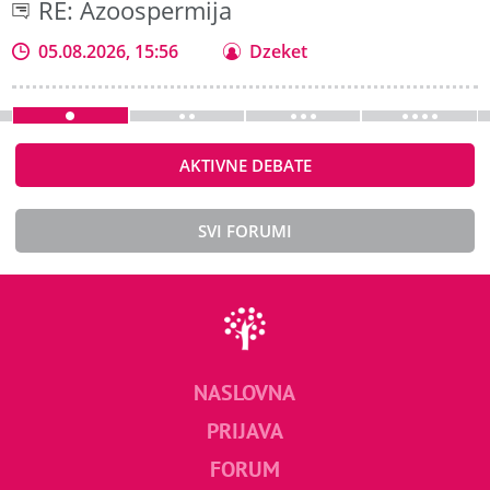
RE: Azoospermija
05.08.2026, 15:56
Dzeket
AKTIVNE DEBATE
SVI FORUMI
NASLOVNA
PRIJAVA
FORUM