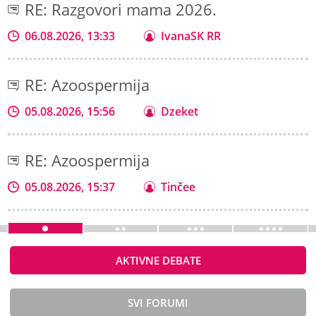
RE: Razgovori mama 2026.
06.08.2026, 13:33
IvanaSK RR
RE: Azoospermija
05.08.2026, 15:56
Dzeket
RE: Azoospermija
05.08.2026, 15:37
Tinčee
AKTIVNE DEBATE
SVI FORUMI