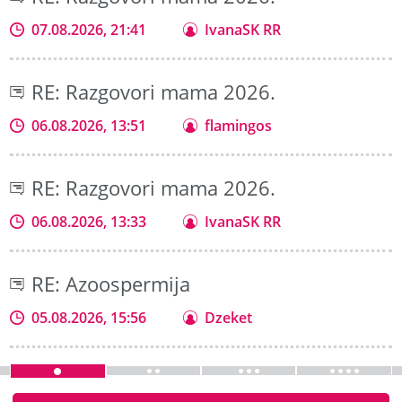
07.08.2026, 21:41
IvanaSK RR
RE: Razgovori mama 2026.
06.08.2026, 13:51
flamingos
RE: Razgovori mama 2026.
06.08.2026, 13:33
IvanaSK RR
RE: Azoospermija
05.08.2026, 15:56
Dzeket