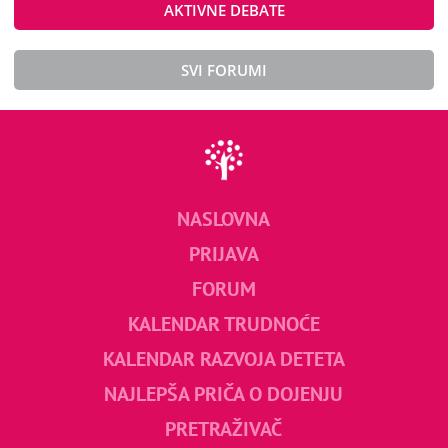
AKTIVNE DEBATE
SVI FORUMI
NASLOVNA
PRIJAVA
FORUM
KALENDAR TRUDNOĆE
KALENDAR RAZVOJA DETETA
NAJLEPŠA PRIČA O DOJENJU
PRETRAŽIVAČ