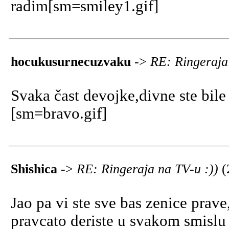
radim[sm=smiley1.gif]
hocukusurnecuzvaku
->
RE: Ringeraja
Svaka čast devojke,divne ste bil
[sm=bravo.gif]
Shishica
->
RE: Ringeraja na TV-u :))
(
Jao pa vi ste sve bas zenice prave
pravcato deriste u svakom smislu