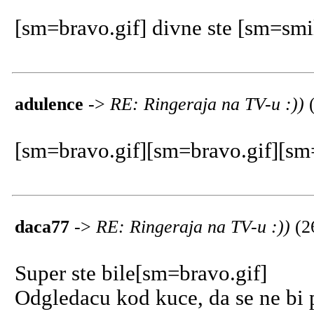
[sm=bravo.gif] divne ste [sm=smi
adulence
->
RE: Ringeraja na TV-u :))
[sm=bravo.gif][sm=bravo.gif][sm=b
daca77
->
RE: Ringeraja na TV-u :))
(2
Super ste bile[sm=bravo.gif]
Odgledacu kod kuce, da se ne bi p