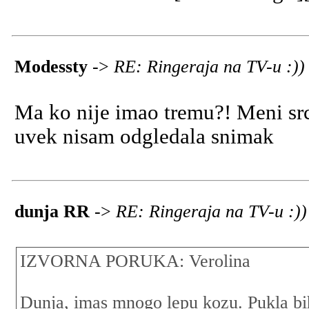
Modessty
->
RE: Ringeraja na TV-u :)
Ma ko nije imao tremu?! Meni srce
uvek nisam odgledala snimak
dunja RR
->
RE: Ringeraja na TV-u :)
IZVORNA PORUKA: Verolina
Dunja, imas mnogo lepu kozu. Pukla bih