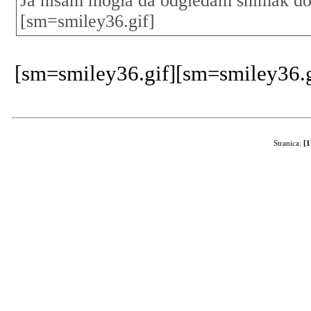
Ja nisam mogla da odgledam snimak do
[sm=smiley36.gif]
[sm=smiley36.gif][sm=smiley36.g
Stranica:
[1