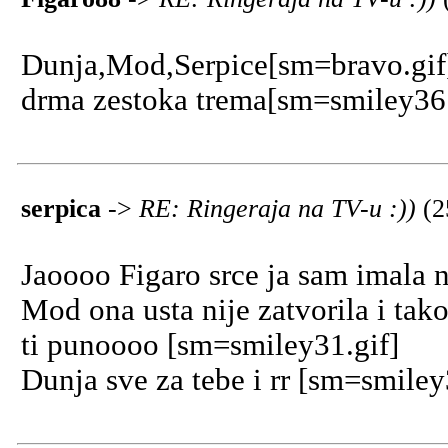
Dunja,Mod,Serpice[sm=bravo.gif]
drma zestoka trema[sm=smiley36.
serpica
->
RE: Ringeraja na TV-u :))
(2
Jaoooo Figaro srce ja sam imala 
Mod ona usta nije zatvorila i tak
ti punoooo [sm=smiley31.gif]
Dunja sve za tebe i rr [sm=smiley