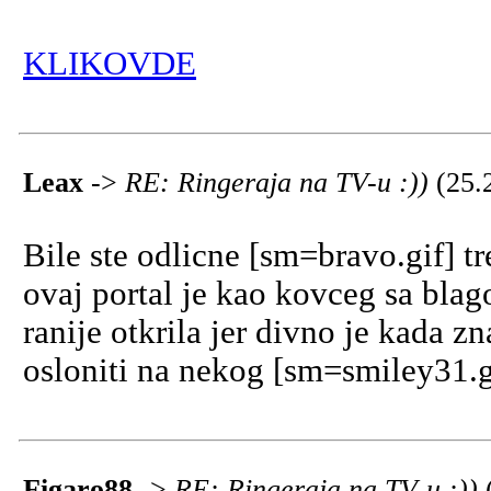
KLIKOVDE
Leax
->
RE: Ringeraja na TV-u :))
(25.
Bile ste odlicne [sm=bravo.gif] tr
ovaj portal je kao kovceg sa bla
ranije otkrila jer divno je kada 
osloniti na nekog [sm=smiley31.g
Figaro88
->
RE: Ringeraja na TV-u :))