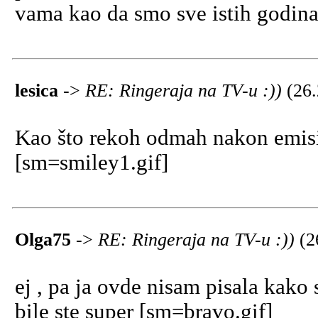
vama kao da smo sve istih godina i
lesica
->
RE: Ringeraja na TV-u :))
(26
Kao što rekoh odmah nakon emisij
[sm=smiley1.gif]
Olga75
->
RE: Ringeraja na TV-u :))
(2
ej , pa ja ovde nisam pisala kako 
bile ste super [sm=bravo.gif]