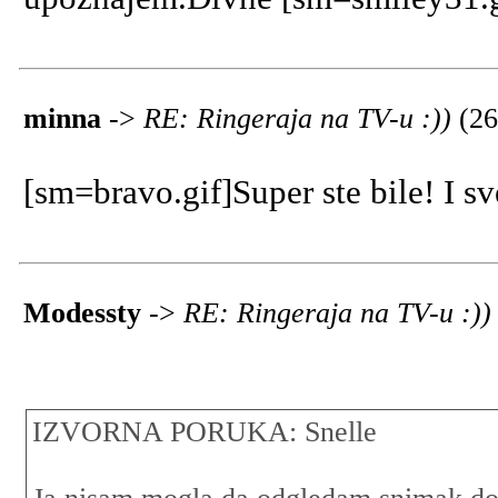
minna
->
RE: Ringeraja na TV-u :))
(26
[sm=bravo.gif]Super ste bile! I sv
Modessty
->
RE: Ringeraja na TV-u :)
IZVORNA PORUKA: Snelle