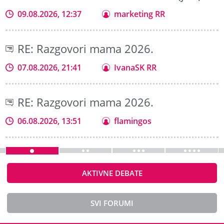
09.08.2026, 12:37
marketing RR
RE: Razgovori mama 2026.
07.08.2026, 21:41
IvanaSK RR
RE: Razgovori mama 2026.
06.08.2026, 13:51
flamingos
AKTIVNE DEBATE
SVI FORUMI