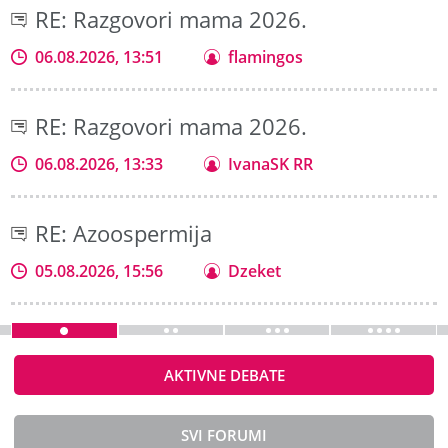
RE: Razgovori mama 2026.
06.08.2026, 13:51
flamingos
RE: Razgovori mama 2026.
06.08.2026, 13:33
IvanaSK RR
RE: Azoospermija
05.08.2026, 15:56
Dzeket
AKTIVNE DEBATE
SVI FORUMI