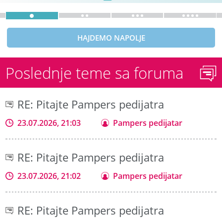
HAJDEMO NAPOLJE
Poslednje teme sa foruma
RE: Pitajte Pampers pedijatra
23.07.2026, 21:03
Pampers pedijatar
RE: Pitajte Pampers pedijatra
23.07.2026, 21:02
Pampers pedijatar
RE: Pitajte Pampers pedijatra