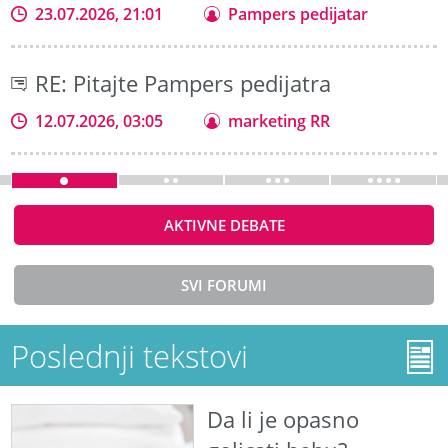
23.07.2026, 21:01
Pampers pedijatar
RE: Pitajte Pampers pedijatra
12.07.2026, 03:05
marketing RR
AKTIVNE DEBATE
SVI FORUMI
Poslednji tekstovi
Da li je opasno