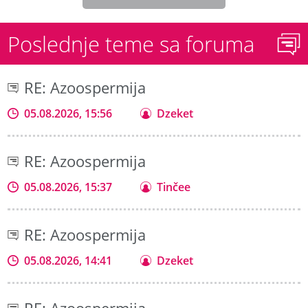
Poslednje teme sa foruma
RE: Azoospermija
05.08.2026, 15:56
Dzeket
RE: Azoospermija
05.08.2026, 15:37
Tinčee
RE: Azoospermija
05.08.2026, 14:41
Dzeket