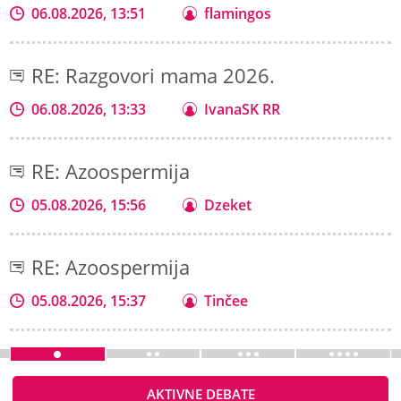
06.08.2026, 13:51
flamingos
RE: Razgovori mama 2026.
06.08.2026, 13:33
IvanaSK RR
RE: Azoospermija
05.08.2026, 15:56
Dzeket
RE: Azoospermija
05.08.2026, 15:37
Tinčee
AKTIVNE DEBATE