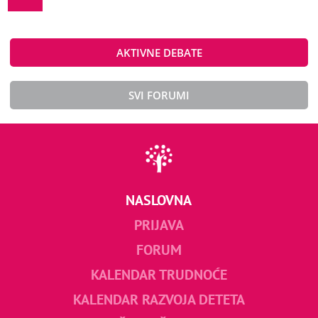
AKTIVNE DEBATE
SVI FORUMI
NASLOVNA
PRIJAVA
FORUM
KALENDAR TRUDNOĆE
KALENDAR RAZVOJA DETETA