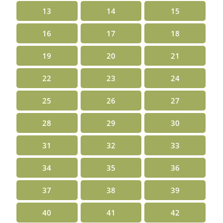
13
14
15
16
17
18
19
20
21
22
23
24
25
26
27
28
29
30
31
32
33
34
35
36
37
38
39
40
41
42