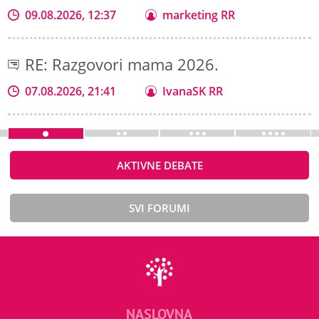
09.08.2026, 12:37
marketing RR
RE: Razgovori mama 2026.
07.08.2026, 21:41
IvanaSK RR
AKTIVNE DEBATE
SVI FORUMI
NASLOVNA