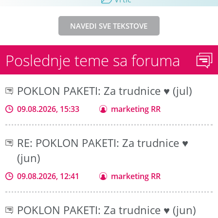
NAVEDI SVE TEKSTOVE
Poslednje teme sa foruma
POKLON PAKETI: Za trudnice ♥ (jul)
09.08.2026, 15:33
marketing RR
RE: POKLON PAKETI: Za trudnice ♥
(jun)
09.08.2026, 12:41
marketing RR
POKLON PAKETI: Za trudnice ♥ (jun)