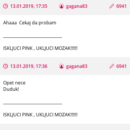
13.01.2019, 17:35
gagana83
6941
Ahaaa Cekaj da probam
_____________________________
ISKLJUCI PINK , UKLJUCI MOZAK!!!!!!
13.01.2019, 17:36
gagana83
6941
Opet nece
Duduk!
_____________________________
ISKLJUCI PINK , UKLJUCI MOZAK!!!!!!