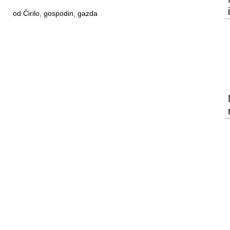
od Ćirilo, gospodin, gazda