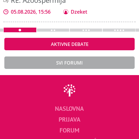
RE: Azoospermija
05.08.2026, 15:56
Dzeket
AKTIVNE DEBATE
SVI FORUMI
NASLOVNA
PRIJAVA
FORUM