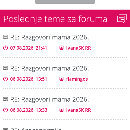
Poslednje teme sa foruma
RE: Razgovori mama 2026.
07.08.2026, 21:41
IvanaSK RR
RE: Razgovori mama 2026.
06.08.2026, 13:51
flamingos
RE: Razgovori mama 2026.
06.08.2026, 13:33
IvanaSK RR