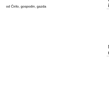
od Ćirilo, gospodin, gazda