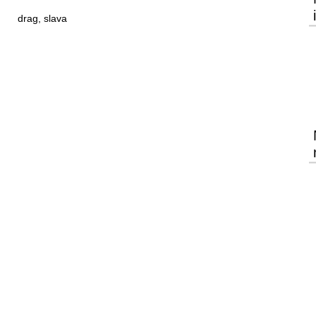
drag, slava