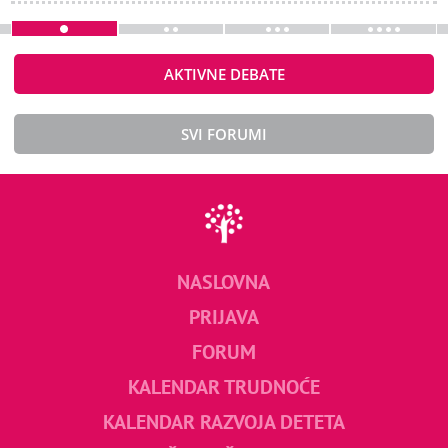
AKTIVNE DEBATE
SVI FORUMI
NASLOVNA
PRIJAVA
FORUM
KALENDAR TRUDNOĆE
KALENDAR RAZVOJA DETETA