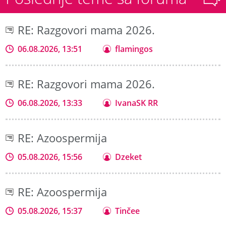
RE: Razgovori mama 2026.
06.08.2026, 13:51
flamingos
RE: Razgovori mama 2026.
06.08.2026, 13:33
IvanaSK RR
RE: Azoospermija
05.08.2026, 15:56
Dzeket
RE: Azoospermija
05.08.2026, 15:37
Tinčee