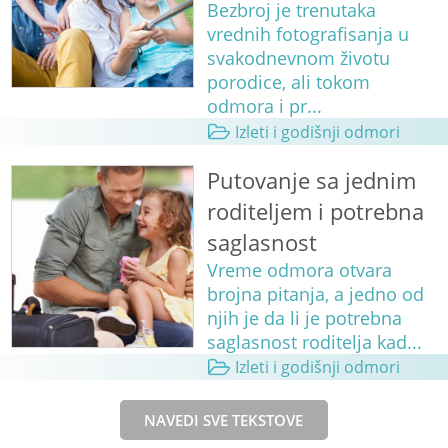
Bezbroj je trenutaka
vrednih fotografisanja u
svakodnevnom životu
porodice, ali tokom
odmora i pr...
Izleti i godišnji odmori
Putovanje sa jednim
roditeljem i potrebna
saglasnost
Vreme odmora otvara
brojna pitanja, a jedno od
njih je da li je potrebna
saglasnost roditelja kad...
Izleti i godišnji odmori
NAVEDI SVE TEKSTOVE