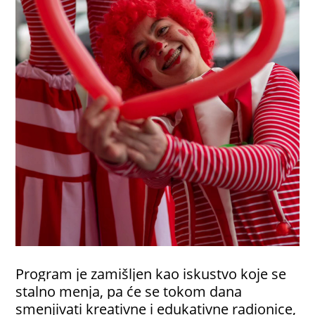
Program je zamišljen kao iskustvo koje se
stalno menja, pa će se tokom dana
smenjivati kreativne i edukativne radionice,