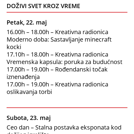
DOŽIVI SVET KROZ VREME
Petak, 22. maj
16.00h – 18.00h – Kreativna radionica
Moderno doba: Sastavljanje minecraft
kocki
17.10h – 18.00h – Kreativna radionica
Vremenska kapsula: poruka za budućnost
17.00h – 19.00h – Rođendanski točak
iznenađenja
17.00h – 19.00h – Kreativna radionica
oslikavanja torbi
Subota, 23. maj
Ceo dan – Stalna postavka eksponata kod