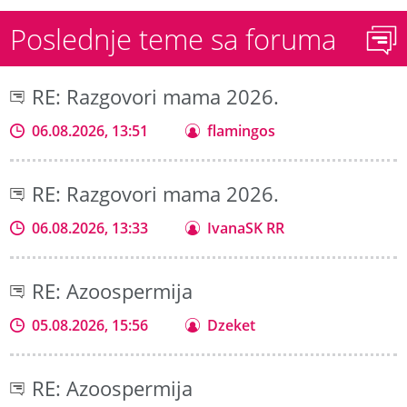
Poslednje teme sa foruma
RE: Razgovori mama 2026.
06.08.2026, 13:51
flamingos
RE: Razgovori mama 2026.
06.08.2026, 13:33
IvanaSK RR
RE: Azoospermija
05.08.2026, 15:56
Dzeket
RE: Azoospermija