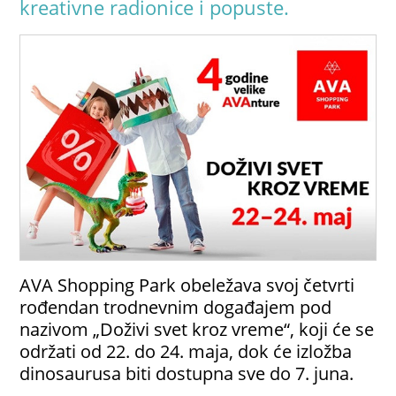
kreativne radionice i popuste.
AVA Shopping Park obeležava svoj četvrti
rođendan trodnevnim događajem pod
nazivom „Doživi svet kroz vreme“, koji će se
održati od 22. do 24. maja, dok će izložba
dinosaurusa biti dostupna sve do 7. juna.