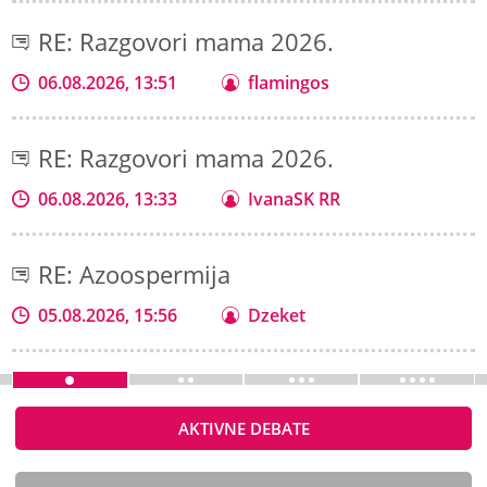
RE: Razgovori mama 2026.
06.08.2026, 13:51
flamingos
RE: Razgovori mama 2026.
06.08.2026, 13:33
IvanaSK RR
RE: Azoospermija
05.08.2026, 15:56
Dzeket
AKTIVNE DEBATE