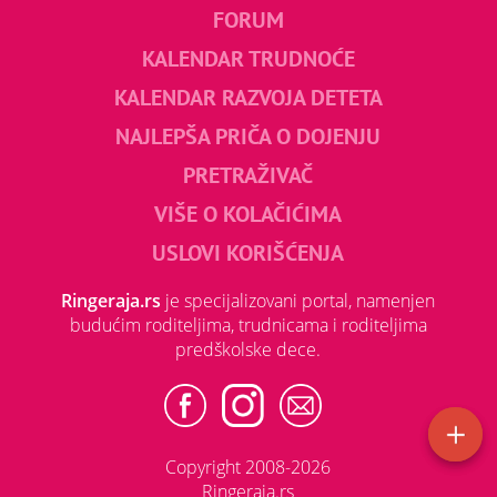
FORUM
KALENDAR TRUDNOĆE
KALENDAR RAZVOJA DETETA
NAJLEPŠA PRIČA O DOJENJU
PRETRAŽIVAČ
VIŠE O KOLAČIĆIMA
USLOVI KORIŠĆENJA
Ringeraja.rs
je specijalizovani portal, namenjen
budućim roditeljima, trudnicama i roditeljima
predškolske dece.
Copyright 2008-2026
Ringeraja.rs