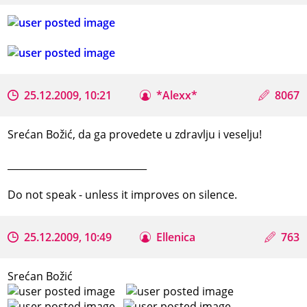
25.12.2009, 10:21
*Alexx*
8067
Srećan Božić, da ga provedete u zdravlju i veselju!
_____________________________
Do not speak - unless it improves on silence.
25.12.2009, 10:49
Ellenica
763
Srećan Božić