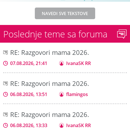
NAVEDI SVE TEKSTOVE
Poslednje teme sa foruma
RE: Razgovori mama 2026.
07.08.2026, 21:41
IvanaSK RR
RE: Razgovori mama 2026.
06.08.2026, 13:51
flamingos
RE: Razgovori mama 2026.
06.08.2026, 13:33
IvanaSK RR