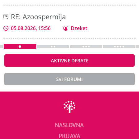
RE: Azoospermija
05.08.2026, 15:56
Dzeket
AKTIVNE DEBATE
SVI FORUMI
NASLOVNA
PRIJAVA