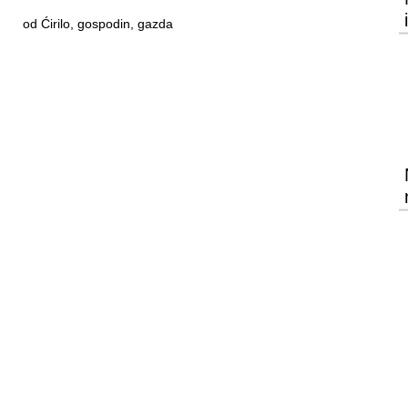
od Ćirilo, gospodin, gazda