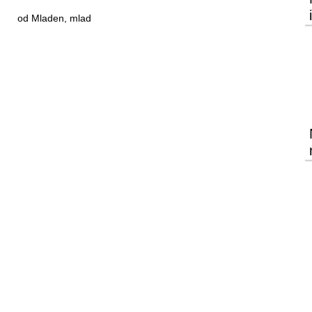
od Mladen, mlad