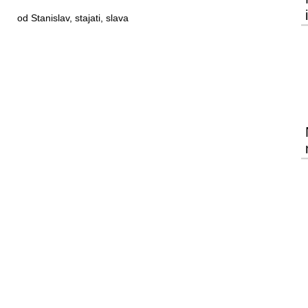
od Stanislav, stajati, slava