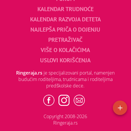
KALENDAR TRUDNOĆE
KALENDAR RAZVOJA DETETA
NAJLEPŠA PRIČA O DOJENJU
PRETRAŽIVAČ
VIŠE O KOLAČIĆIMA
USLOVI KORIŠĆENJA
Ringeraja.rs
je specijalizovani portal, namenjen
budućim roditeljima, trudnicama i roditeljima
predškolske dece.
Copyright 2008-2026
Ringeraja.rs