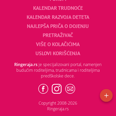
KALENDAR TRUDNOĆE
KALENDAR RAZVOJA DETETA
NAJLEPŠA PRIČA O DOJENJU
PRETRAŽIVAČ
VIŠE O KOLAČIĆIMA
USLOVI KORIŠĆENJA
Ringeraja.rs
je specijalizovani portal, namenjen
budućim roditeljima, trudnicama i roditeljima
predškolske dece.
Copyright 2008-2026
Ringeraja.rs