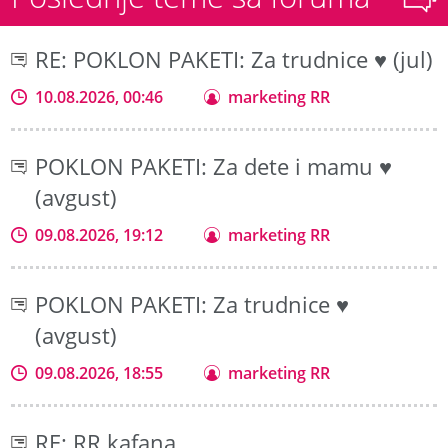
RE: POKLON PAKETI: Za trudnice ♥ (jul)
10.08.2026, 00:46
marketing RR
POKLON PAKETI: Za dete i mamu ♥
(avgust)
09.08.2026, 19:12
marketing RR
POKLON PAKETI: Za trudnice ♥
(avgust)
09.08.2026, 18:55
marketing RR
RE: RR kafana