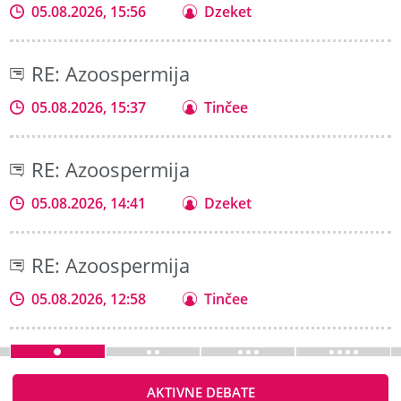
05.08.2026, 15:56
Dzeket
RE: Azoospermija
05.08.2026, 15:37
Tinčee
RE: Azoospermija
05.08.2026, 14:41
Dzeket
RE: Azoospermija
05.08.2026, 12:58
Tinčee
AKTIVNE DEBATE