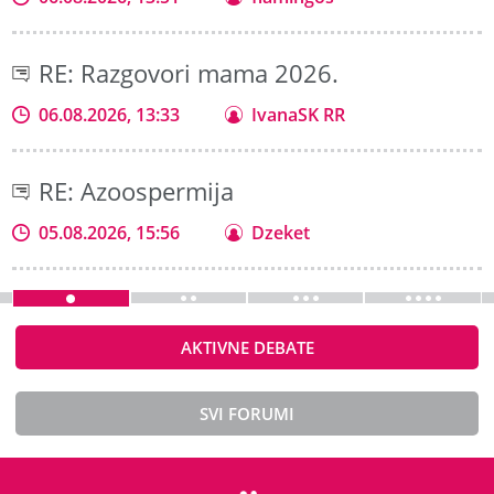
RE: Razgovori mama 2026.
06.08.2026, 13:33
IvanaSK RR
RE: Azoospermija
05.08.2026, 15:56
Dzeket
AKTIVNE DEBATE
SVI FORUMI