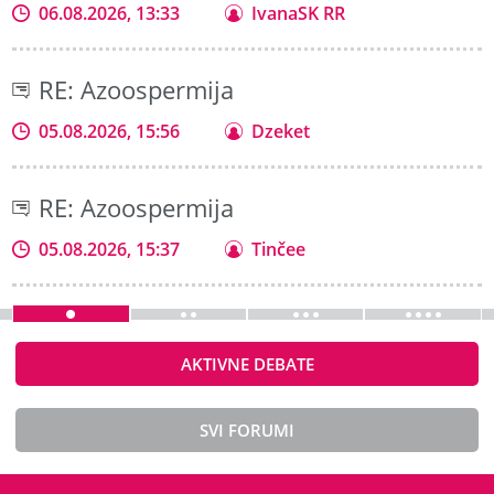
06.08.2026, 13:33
IvanaSK RR
RE: Azoospermija
05.08.2026, 15:56
Dzeket
RE: Azoospermija
05.08.2026, 15:37
Tinčee
AKTIVNE DEBATE
SVI FORUMI