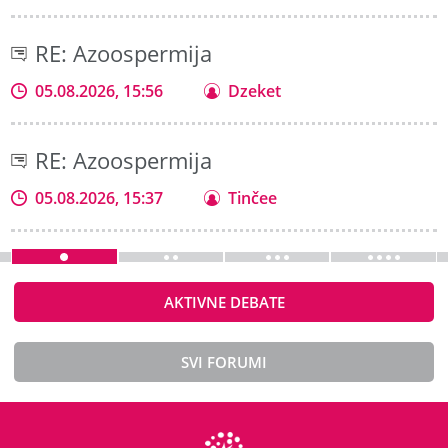
RE: Azoospermija
05.08.2026, 15:56
Dzeket
RE: Azoospermija
05.08.2026, 15:37
Tinčee
AKTIVNE DEBATE
SVI FORUMI