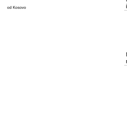
od Kosovo