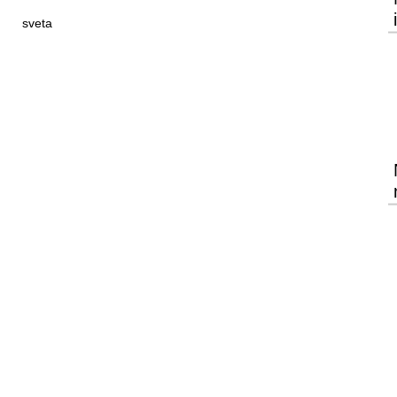
sveta