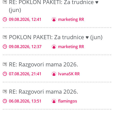
RE: POKLON PAKETI: Za trudnice ♥
(jun)
09.08.2026, 12:41
marketing RR
POKLON PAKETI: Za trudnice ♥ (jun)
09.08.2026, 12:37
marketing RR
RE: Razgovori mama 2026.
07.08.2026, 21:41
IvanaSK RR
RE: Razgovori mama 2026.
06.08.2026, 13:51
flamingos