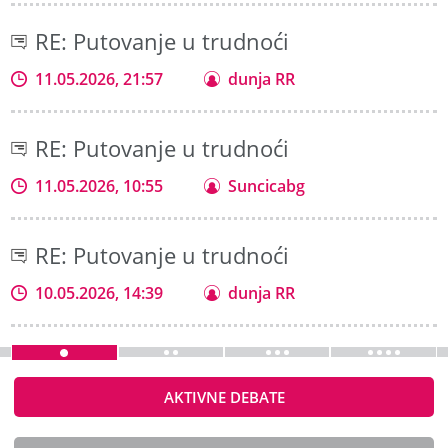
RE: Putovanje u trudnoći
11.05.2026, 21:57
dunja RR
RE: Putovanje u trudnoći
11.05.2026, 10:55
Suncicabg
RE: Putovanje u trudnoći
10.05.2026, 14:39
dunja RR
AKTIVNE DEBATE