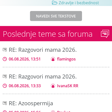
Zdravlje i bezbednost
NAVEDI SVE TEKSTOVE
Poslednje teme sa foruma
RE: Razgovori mama 2026.
06.08.2026, 13:51
flamingos
RE: Razgovori mama 2026.
06.08.2026, 13:33
IvanaSK RR
RE: Azoospermija