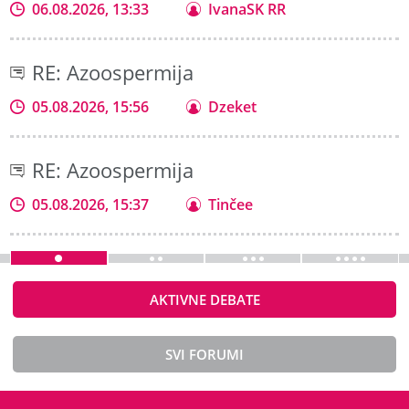
06.08.2026, 13:33
IvanaSK RR
RE: Azoospermija
05.08.2026, 15:56
Dzeket
RE: Azoospermija
05.08.2026, 15:37
Tinčee
AKTIVNE DEBATE
SVI FORUMI