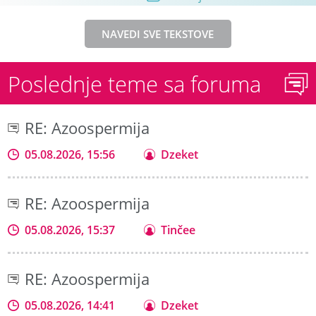
NAVEDI SVE TEKSTOVE
Poslednje teme sa foruma
RE: Azoospermija
05.08.2026, 15:56
Dzeket
RE: Azoospermija
05.08.2026, 15:37
Tinčee
RE: Azoospermija
05.08.2026, 14:41
Dzeket