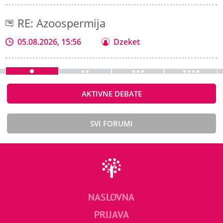
RE: Azoospermija
05.08.2026, 15:56
Dzeket
AKTIVNE DEBATE
SVI FORUMI
NASLOVNA
PRIJAVA