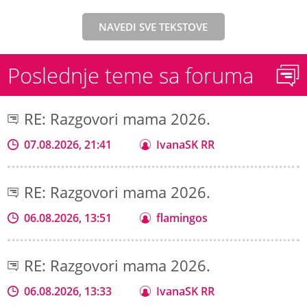
NAVEDI SVE TEKSTOVE
Poslednje teme sa foruma
RE: Razgovori mama 2026.
07.08.2026, 21:41
IvanaSK RR
RE: Razgovori mama 2026.
06.08.2026, 13:51
flamingos
RE: Razgovori mama 2026.
06.08.2026, 13:33
IvanaSK RR