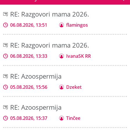
RE: Razgovori mama 2026.
06.08.2026, 13:51
flamingos
RE: Razgovori mama 2026.
06.08.2026, 13:33
IvanaSK RR
RE: Azoospermija
05.08.2026, 15:56
Dzeket
RE: Azoospermija
05.08.2026, 15:37
Tinčee