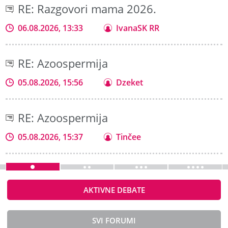
RE: Razgovori mama 2026.
06.08.2026, 13:33
IvanaSK RR
RE: Azoospermija
05.08.2026, 15:56
Dzeket
RE: Azoospermija
05.08.2026, 15:37
Tinčee
AKTIVNE DEBATE
SVI FORUMI