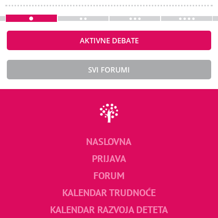
AKTIVNE DEBATE
SVI FORUMI
NASLOVNA
PRIJAVA
FORUM
KALENDAR TRUDNOĆE
KALENDAR RAZVOJA DETETA