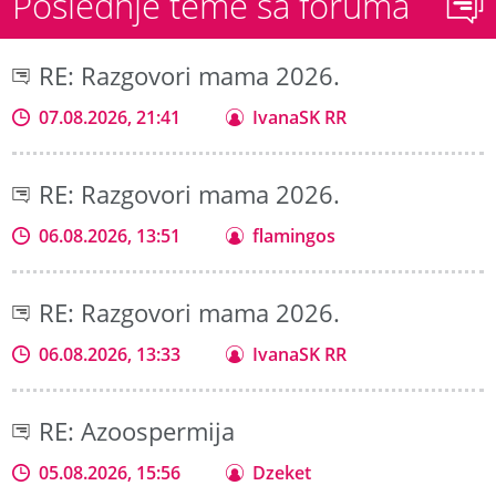
Poslednje teme sa foruma
RE: Razgovori mama 2026.
07.08.2026, 21:41
IvanaSK RR
RE: Razgovori mama 2026.
06.08.2026, 13:51
flamingos
RE: Razgovori mama 2026.
06.08.2026, 13:33
IvanaSK RR
RE: Azoospermija
05.08.2026, 15:56
Dzeket